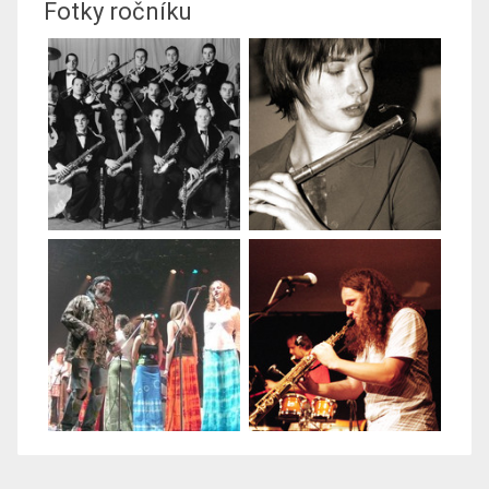
Fotky ročníku