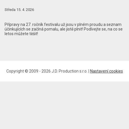
Středa 15. 4. 2026
Přípravy na 27. ročník festivalu už jsou v plném proudu a seznam
účinkujících se začíná pomalu, ale jistě plnit! Podívejte se, na co se
letos můžete těšit!
Copyright © 2009 - 2026 J.D. Production s.r.o. |
Nastavení cookies