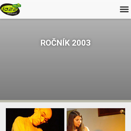
ROČNÍK 2003