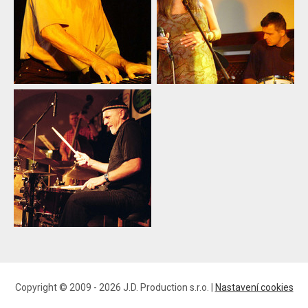
Copyright © 2009 - 2026 J.D. Production s.r.o. |
Nastavení cookies