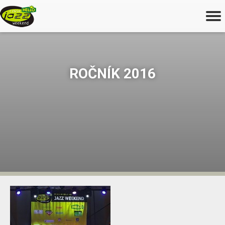
ROČNÍK 2016