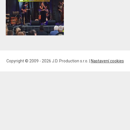
Copyright © 2009 - 2026 J.D. Production s.r.o. |
Nastavení cookies