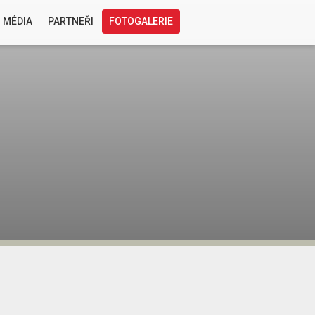
 MÉDIA
PARTNEŘI
FOTOGALERIE