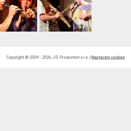
Copyright © 2009 - 2026 J.D. Production s.r.o. |
Nastavení cookies