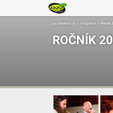
jazzweekend.cz
Fotogalerie
Ročník 
ROČNÍK 2